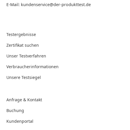
E-Mail: kundenservice@der-produkttest.de
Testergebnisse
Zertifikat suchen
Unser Testverfahren
Verbraucherinformationen
Unsere Testsiegel
Anfrage & Kontakt
Buchung
Kundenportal