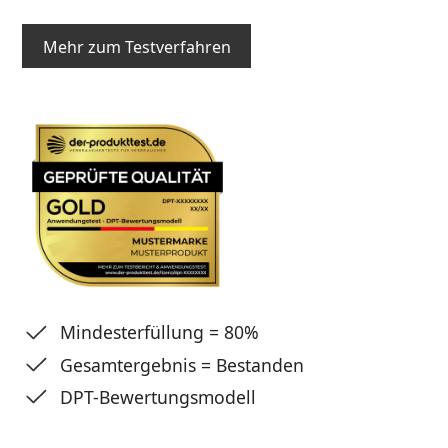
Mehr zum Testverfahren
Mindesterfüllung = 80%
Gesamtergebnis = Bestanden
DPT-Bewertungsmodell