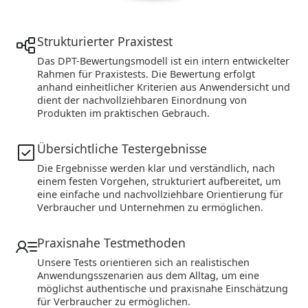
Strukturierter Praxistest
Das DPT-Bewertungsmodell ist ein intern entwickelter
Rahmen für Praxistests. Die Bewertung erfolgt
anhand einheitlicher Kriterien aus Anwendersicht und
dient der nachvollziehbaren Einordnung von
Produkten im praktischen Gebrauch.
Übersichtliche Testergebnisse
Die Ergebnisse werden klar und verständlich, nach
einem festen Vorgehen, strukturiert aufbereitet, um
eine einfache und nachvollziehbare Orientierung für
Verbraucher und Unternehmen zu ermöglichen.
Praxisnahe Testmethoden
Unsere Tests orientieren sich an realistischen
Anwendungsszenarien aus dem Alltag, um eine
möglichst authentische und praxisnahe Einschätzung
für Verbraucher zu ermöglichen.