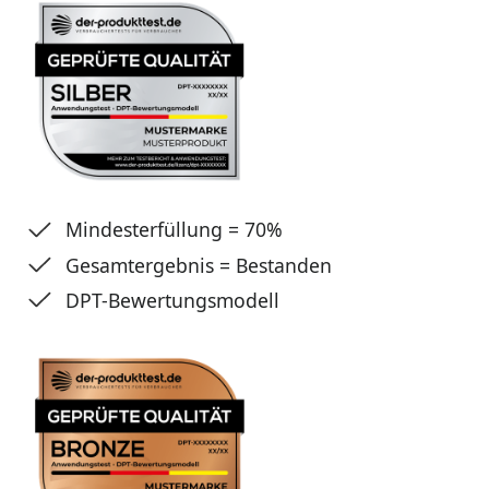
Mindesterfüllung = 70%
Gesamtergebnis = Bestanden
DPT-Bewertungsmodell