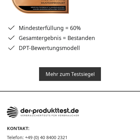
Mindesterfüllung = 60%
Gesamtergebnis = Bestanden
DPT-Bewertungsmodell
Mehr zum Testsiegel
KONTAKT:
Telefon: +49 (0) 40 8400 2321