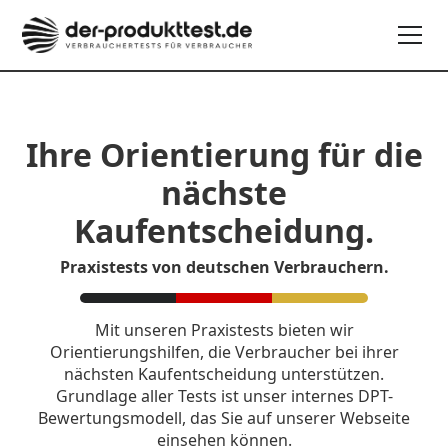
Ihre Orientierung für die
nächste
Kaufentscheidung.
Praxistests von deutschen Verbrauchern.
Mit unseren Praxistests bieten wir
Orientierungshilfen, die Verbraucher bei ihrer
nächsten Kaufentscheidung unterstützen.
Grundlage aller Tests ist unser internes DPT-
Bewertungsmodell, das Sie auf unserer Webseite
einsehen können.