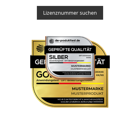
Lizenznummer suchen