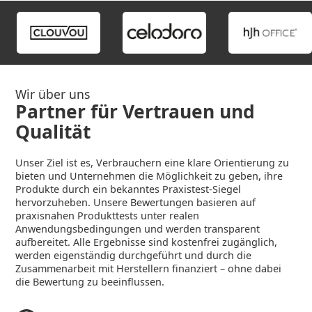
Wir über uns
Partner für Vertrauen und
Qualität
Unser Ziel ist es, Verbrauchern eine klare Orientierung zu
bieten und Unternehmen die Möglichkeit zu geben, ihre
Produkte durch ein bekanntes Praxistest-Siegel
hervorzuheben. Unsere Bewertungen basieren auf
praxisnahen Produkttests unter realen
Anwendungsbedingungen und werden transparent
aufbereitet. Alle Ergebnisse sind kostenfrei zugänglich,
werden eigenständig durchgeführt und durch die
Zusammenarbeit mit Herstellern finanziert – ohne dabei
die Bewertung zu beeinflussen.