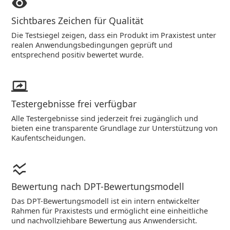
Sichtbares Zeichen für Qualität
Die Testsiegel zeigen, dass ein Produkt im Praxistest unter
realen Anwendungsbedingungen geprüft und
entsprechend positiv bewertet wurde.
Testergebnisse frei verfügbar
Alle Testergebnisse sind jederzeit frei zugänglich und
bieten eine transparente Grundlage zur Unterstützung von
Kaufentscheidungen.
Bewertung nach DPT-Bewertungsmodell
Das DPT-Bewertungsmodell ist ein intern entwickelter
Rahmen für Praxistests und ermöglicht eine einheitliche
und nachvollziehbare Bewertung aus Anwendersicht.