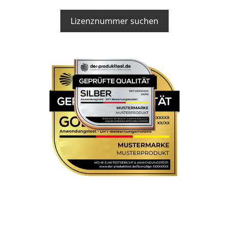
Lizenznummer suchen