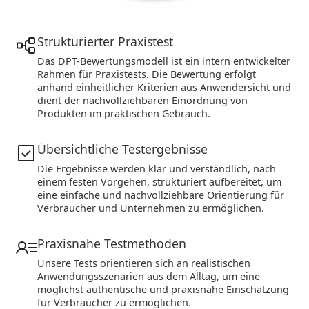
Strukturierter Praxistest
Das DPT-Bewertungsmodell ist ein intern entwickelter
Rahmen für Praxistests. Die Bewertung erfolgt
anhand einheitlicher Kriterien aus Anwendersicht und
dient der nachvollziehbaren Einordnung von
Produkten im praktischen Gebrauch.
Übersichtliche Testergebnisse
Die Ergebnisse werden klar und verständlich, nach
einem festen Vorgehen, strukturiert aufbereitet, um
eine einfache und nachvollziehbare Orientierung für
Verbraucher und Unternehmen zu ermöglichen.
Praxisnahe Testmethoden
Unsere Tests orientieren sich an realistischen
Anwendungsszenarien aus dem Alltag, um eine
möglichst authentische und praxisnahe Einschätzung
für Verbraucher zu ermöglichen.