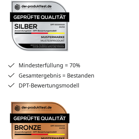
Mindesterfüllung = 70%
Gesamtergebnis = Bestanden
DPT-Bewertungsmodell