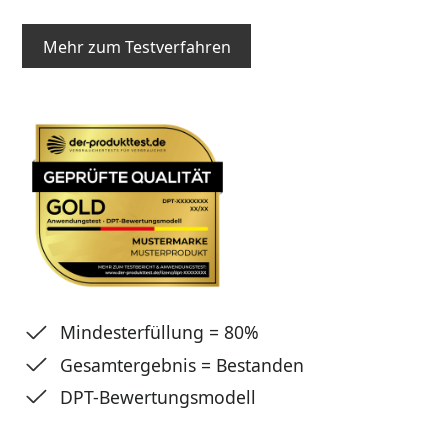
Mehr zum Testverfahren
Mindesterfüllung = 80%
Gesamtergebnis = Bestanden
DPT-Bewertungsmodell