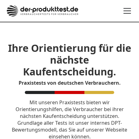
Ihre Orientierung für die
nächste
Kaufentscheidung.
Praxistests von deutschen Verbrauchern.
Mit unseren Praxistests bieten wir
Orientierungshilfen, die Verbraucher bei ihrer
nächsten Kaufentscheidung unterstützen.
Grundlage aller Tests ist unser internes DPT-
Bewertungsmodell, das Sie auf unserer Webseite
einsehen können.