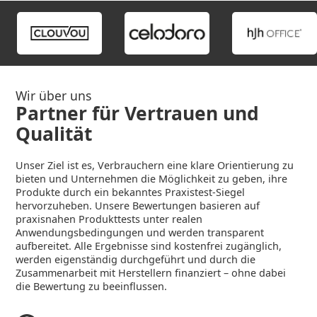
Wir über uns
Partner für Vertrauen und
Qualität
Unser Ziel ist es, Verbrauchern eine klare Orientierung zu
bieten und Unternehmen die Möglichkeit zu geben, ihre
Produkte durch ein bekanntes Praxistest-Siegel
hervorzuheben. Unsere Bewertungen basieren auf
praxisnahen Produkttests unter realen
Anwendungsbedingungen und werden transparent
aufbereitet. Alle Ergebnisse sind kostenfrei zugänglich,
werden eigenständig durchgeführt und durch die
Zusammenarbeit mit Herstellern finanziert – ohne dabei
die Bewertung zu beeinflussen.