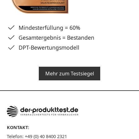
Mindesterfüllung = 60%
Gesamtergebnis = Bestanden
DPT-Bewertungsmodell
Mehr zum Testsiegel
KONTAKT:
Telefon: +49 (0) 40 8400 2321