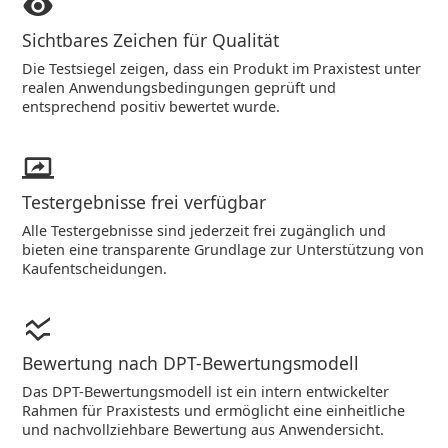
Sichtbares Zeichen für Qualität
Die Testsiegel zeigen, dass ein Produkt im Praxistest unter
realen Anwendungsbedingungen geprüft und
entsprechend positiv bewertet wurde.
Testergebnisse frei verfügbar
Alle Testergebnisse sind jederzeit frei zugänglich und
bieten eine transparente Grundlage zur Unterstützung von
Kaufentscheidungen.
Bewertung nach DPT-Bewertungsmodell
Das DPT-Bewertungsmodell ist ein intern entwickelter
Rahmen für Praxistests und ermöglicht eine einheitliche
und nachvollziehbare Bewertung aus Anwendersicht.