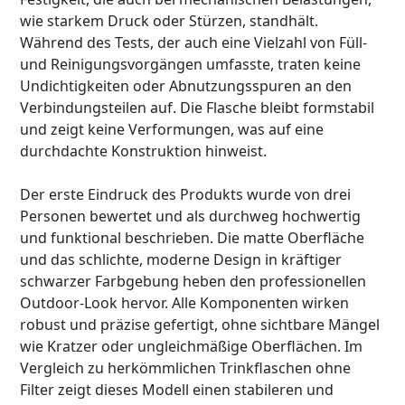
wie starkem Druck oder Stürzen, standhält.
Während des Tests, der auch eine Vielzahl von Füll-
und Reinigungsvorgängen umfasste, traten keine
Undichtigkeiten oder Abnutzungsspuren an den
Verbindungsteilen auf. Die Flasche bleibt formstabil
und zeigt keine Verformungen, was auf eine
durchdachte Konstruktion hinweist.
Der erste Eindruck des Produkts wurde von drei
Personen bewertet und als durchweg hochwertig
und funktional beschrieben. Die matte Oberfläche
und das schlichte, moderne Design in kräftiger
schwarzer Farbgebung heben den professionellen
Outdoor-Look hervor. Alle Komponenten wirken
robust und präzise gefertigt, ohne sichtbare Mängel
wie Kratzer oder ungleichmäßige Oberflächen. Im
Vergleich zu herkömmlichen Trinkflaschen ohne
Filter zeigt dieses Modell einen stabileren und