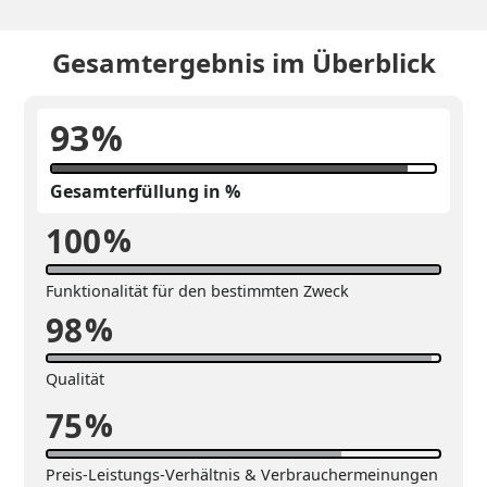
Gesamtergebnis im Überblick
93
%
Gesamterfüllung in %
100
%
Funktionalität für den bestimmten Zweck
98
%
Qualität
75
%
Preis-Leistungs-Verhältnis & Verbrauchermeinungen