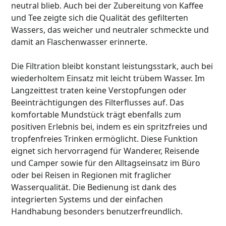
neutral blieb. Auch bei der Zubereitung von Kaffee
und Tee zeigte sich die Qualität des gefilterten
Wassers, das weicher und neutraler schmeckte und
damit an Flaschenwasser erinnerte.
Die Filtration bleibt konstant leistungsstark, auch bei
wiederholtem Einsatz mit leicht trübem Wasser. Im
Langzeittest traten keine Verstopfungen oder
Beeinträchtigungen des Filterflusses auf. Das
komfortable Mundstück trägt ebenfalls zum
positiven Erlebnis bei, indem es ein spritzfreies und
tropfenfreies Trinken ermöglicht. Diese Funktion
eignet sich hervorragend für Wanderer, Reisende
und Camper sowie für den Alltagseinsatz im Büro
oder bei Reisen in Regionen mit fraglicher
Wasserqualität. Die Bedienung ist dank des
integrierten Systems und der einfachen
Handhabung besonders benutzerfreundlich.