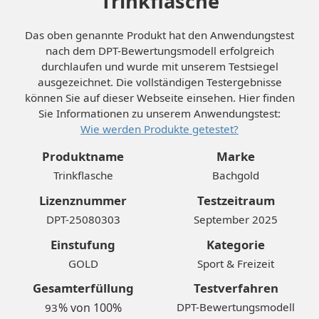
Trinkflasche
Das oben genannte Produkt hat den Anwendungstest
nach dem DPT-Bewertungsmodell erfolgreich
durchlaufen und wurde mit unserem Testsiegel
ausgezeichnet. Die vollständigen Testergebnisse
können Sie auf dieser Webseite einsehen. Hier finden
Sie Informationen zu unserem Anwendungstest:
Wie werden Produkte getestet?
Produktname
Marke
Trinkflasche
Bachgold
Lizenznummer
Testzeitraum
DPT-25080303
September 2025
Einstufung
Kategorie
GOLD
Sport & Freizeit
Gesamterfüllung
Testverfahren
% von 100%
DPT-Bewertungsmodell
93