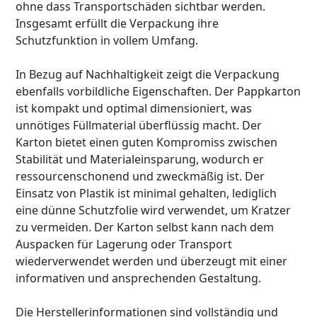
ohne dass Transportschäden sichtbar werden.
Insgesamt erfüllt die Verpackung ihre
Schutzfunktion in vollem Umfang.
In Bezug auf Nachhaltigkeit zeigt die Verpackung
ebenfalls vorbildliche Eigenschaften. Der Pappkarton
ist kompakt und optimal dimensioniert, was
unnötiges Füllmaterial überflüssig macht. Der
Karton bietet einen guten Kompromiss zwischen
Stabilität und Materialeinsparung, wodurch er
ressourcenschonend und zweckmäßig ist. Der
Einsatz von Plastik ist minimal gehalten, lediglich
eine dünne Schutzfolie wird verwendet, um Kratzer
zu vermeiden. Der Karton selbst kann nach dem
Auspacken für Lagerung oder Transport
wiederverwendet werden und überzeugt mit einer
informativen und ansprechenden Gestaltung.
Die Herstellerinformationen sind vollständig und