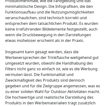
Produktmerkmale, wie die Farbgebung und das
minimalistische Design. Die Infografiken, die den
Funktionsaufbau und die Nutzungsmöglichkeiten
veranschaulichen, sind technisch korrekt und
entsprechen dem tatsächlichen Produkt. Es wurden
keine irreführenden Bildelemente festgestellt, auch
wenn die Druckbewegung in den Darstellungen
etwas müheloser erscheint als in der Praxis.
Insgesamt kann gesagt werden, dass die
Werbeversprechen der Trinkflasche weitgehend gut
umgesetzt wurden, obwohl die Handhabung des
Filters nicht ganz so einfach ist, wie es die Werbung
vermuten lässt. Die Funktionalität und
Zweckmäßigkeit des Produkts sind dennoch
gegeben und für die Zielgruppe angemessen, was es
zu einer soliden Wahl für Outdoor-Aktivitäten macht.
Die hochwertige und realistische Darstellung des
Produkts in den Werbematerialien trägt zusätzlich