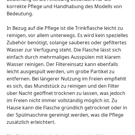
korrekte Pflege und Handhabung des Modells von
Bedeutung.
In Bezug auf die Pflege ist die Trinkflasche leicht zu
reinigen, vor allem unterwegs. Es wird kein spezielles
Zubehör benötigt, solange sauberes oder gefiltertes
Wasser zur Verfügung steht. Die Flasche lässt sich
einfach durch mehrmaliges Ausspülen mit klarem
Wasser reinigen. Der Filtereinsatz kann ebenfalls
leicht ausgespült werden, um grobe Partikel zu
entfernen. Bei längerer Nutzung im Freien empfiehlt
es sich, das Mundstück zu reinigen und den Filter
über Nacht geöffnet trocknen zu lassen, was jedoch
im Freien nicht immer vollständig möglich ist. Zu
Hause kann die Flasche gründlich getrocknet oder in
der Spülmaschine gereinigt werden, was die Pflege
zusätzlich erleichtert.