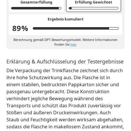
Gesamterfüllung
Erfüllung Gewichtet
Ergebnis kumuliert
89
%
Berechnung gemäß DPT-Bewertungsmodell. Weitere Informationen
finden Sie
hier
.
Erklärung & Aufschlüsselung der Testergebnisse
Die Verpackung der Trinkflasche zeichnet sich durch
ihre hohe Schutzwirkung aus. Die Flasche ist in
einem stabilen, bedruckten Pappkarton sicher und
passgenau untergebracht. Diese Konstruktion
verhindert jegliche Bewegung während des
Transports und schützt das Produkt zuverlässig vor
Stößen und äußeren Druckeinwirkungen. Auch
Staub und Feuchtigkeit werden wirksam abgehalten,
sodass die Flasche in makellosem Zustand ankommt,