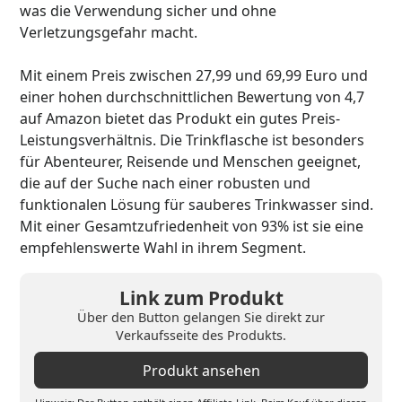
was die Verwendung sicher und ohne
Verletzungsgefahr macht.
Mit einem Preis zwischen 27,99 und 69,99 Euro und
einer hohen durchschnittlichen Bewertung von 4,7
auf Amazon bietet das Produkt ein gutes Preis-
Leistungsverhältnis. Die Trinkflasche ist besonders
für Abenteurer, Reisende und Menschen geeignet,
die auf der Suche nach einer robusten und
funktionalen Lösung für sauberes Trinkwasser sind.
Mit einer Gesamtzufriedenheit von 93% ist sie eine
empfehlenswerte Wahl in ihrem Segment.
Link zum Produkt
Über den Button gelangen Sie direkt zur
Verkaufsseite des Produkts.
Produkt ansehen