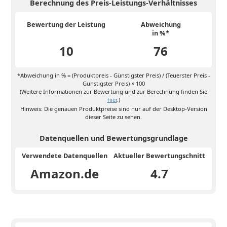
Berechnung des Preis-Leistungs-Verhältnisses
Bewertung der Leistung
Abweichung
in %*
10
76
*Abweichung in % = (Produktpreis - Günstigster Preis) / (Teuerster Preis -
Günstigster Preis) × 100
(Weitere Informationen zur Bewertung und zur Berechnung finden Sie
hier
.)
Hinweis: Die genauen Produktpreise sind nur auf der Desktop-Version
dieser Seite zu sehen.
Datenquellen und Bewertungsgrundlage
Verwendete Datenquellen
Aktueller Bewertungschnitt
Amazon.de
4.7