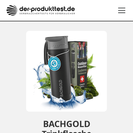
BACHGOLD