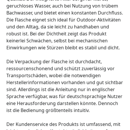
geruchloses Wasser, auch bei Nutzung von trübem
Bachwasser, und bietet einen konstanten Durchfluss.
Die Flasche eignet sich ideal für Outdoor-Aktivitäten
und den Alltag, da sie leicht zu handhaben und
robust ist. Bei der Dichtheit zeigt das Produkt
keinerlei Schwächen, selbst bei mechanischen
Einwirkungen wie Stürzen bleibt es stabil und dicht.
Die Verpackung der Flasche ist durchdacht,
ressourcenschonend und schützt zuverlässig vor
Transportschäden, wobei die notwendigen
Herstellerinformationen vorhanden und gut sichtbar
sind. Allerdings ist die Anleitung nur in englischer
Sprache verfügbar, was für deutschsprachige Nutzer
eine Herausforderung darstellen könnte. Dennoch
ist die Bedienung größtenteils intuitiv.
Der Kundenservice des Produkts ist umfassend, mit