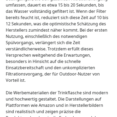
umfassen, dauert es etwa 15 bis 20 Sekunden, bis
das Wasser vollständig gefiltert ist. Wenn der Filter
bereits feucht ist, reduziert sich diese Zeit auf 10 bis
12 Sekunden, was die optimistische Schätzung des
Herstellers zumindest näher kommt. Bei der ersten
Nutzung, einschließlich des notwendigen
Spülvorgangs, verlängert sich die Zeit
verständlicherweise. Trotzdem erfüllt dieses
Versprechen weitgehend die Erwartungen,
besonders in Hinsicht auf die schnelle
Einsatzbereitschaft und den unkomplizierten
Filtrationsvorgang, der für Outdoor-Nutzer von
Vorteil ist.
Die Werbematerialien der Trinkflasche sind modern
und hochwertig gestaltet. Die Darstellungen auf
Plattformen wie Amazon und in Herstellerbildern
sind realistisch und zeigen präzise die