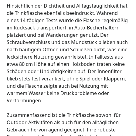
Hinsichtlich der Dichtheit und Alltagstauglichkeit hat
die Trinkflasche ebenfalls beeindruckt. Während
eines 14-tägigen Tests wurde die Flasche regelmäßig
im Rucksack transportiert, in Auto-Becherhaltern
platziert und bei Wanderungen genutzt. Der
Schraubverschluss und das Mundstück blieben auch
nach häufigem Öffnen und Schließen dicht, was eine
lecksichere Nutzung gewährleistet. In Falltests aus
etwa 80 cm Höhe auf einen Holzboden traten keine
Schäden oder Undichtigkeiten auf. Der Innenfilter
blieb stets fest verankert, ohne Spiel oder Klappern,
und die Flasche zeigte auch bei Nutzung mit
warmem Wasser keine Druckprobleme oder
Verformungen.
Zusammenfassend ist die Trinkflasche sowohl für
Outdoor-Aktivitäten als auch für den alltäglichen
Gebrauch hervorragend geeignet. Ihre robuste