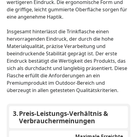
wertigeren Eindruck. Die ergonomische Form und
die griffige, leicht gummierte Oberfläche sorgen für
eine angenehme Haptik.
Insgesamt hinterlässt die Trinkflasche einen
hervorragenden Eindruck, der durch die hohe
Materialqualität, präzise Verarbeitung und
beeindruckende Stabilität geprägt ist. Der erste
Eindruck bestätigt die Wertigkeit des Produkts, das
sich als durchdacht und langlebig präsentiert. Diese
Flasche erfüllt die Anforderungen an ein
Premiumprodukt im Outdoor-Bereich und
überzeugt in allen getesteten Qualitätskriterien.
3.
Preis-Leistungs-Verhältnis &
Verbrauchermeinungen
Maximale
Erreichte