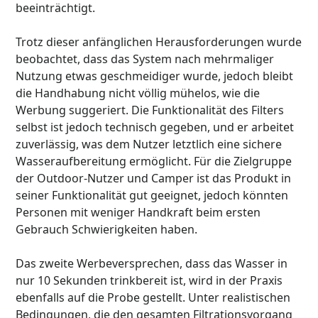
beeinträchtigt.
Trotz dieser anfänglichen Herausforderungen wurde
beobachtet, dass das System nach mehrmaliger
Nutzung etwas geschmeidiger wurde, jedoch bleibt
die Handhabung nicht völlig mühelos, wie die
Werbung suggeriert. Die Funktionalität des Filters
selbst ist jedoch technisch gegeben, und er arbeitet
zuverlässig, was dem Nutzer letztlich eine sichere
Wasseraufbereitung ermöglicht. Für die Zielgruppe
der Outdoor-Nutzer und Camper ist das Produkt in
seiner Funktionalität gut geeignet, jedoch könnten
Personen mit weniger Handkraft beim ersten
Gebrauch Schwierigkeiten haben.
Das zweite Werbeversprechen, dass das Wasser in
nur 10 Sekunden trinkbereit ist, wird in der Praxis
ebenfalls auf die Probe gestellt. Unter realistischen
Bedingungen, die den gesamten Filtrationsvorgang