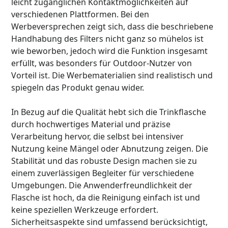
leicht zugänglichen Kontaktmöglichkeiten auf
verschiedenen Plattformen. Bei den
Werbeversprechen zeigt sich, dass die beschriebene
Handhabung des Filters nicht ganz so mühelos ist
wie beworben, jedoch wird die Funktion insgesamt
erfüllt, was besonders für Outdoor-Nutzer von
Vorteil ist. Die Werbematerialien sind realistisch und
spiegeln das Produkt genau wider.
In Bezug auf die Qualität hebt sich die Trinkflasche
durch hochwertiges Material und präzise
Verarbeitung hervor, die selbst bei intensiver
Nutzung keine Mängel oder Abnutzung zeigen. Die
Stabilität und das robuste Design machen sie zu
einem zuverlässigen Begleiter für verschiedene
Umgebungen. Die Anwenderfreundlichkeit der
Flasche ist hoch, da die Reinigung einfach ist und
keine speziellen Werkzeuge erfordert.
Sicherheitsaspekte sind umfassend berücksichtigt,