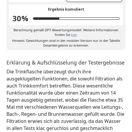
Ergebnis kumuliert
30
%
Berechnung gemäß DPT-Bewertungsmodell. Weitere Informationen
finden Sie
hier
.
Hinweis: Gewichtungen sind in der mobilen Version nur in der Tabelle
Gesamtergebnis zu erkennen.
Erklärung & Aufschlüsselung der Testergebnisse
Die Trinkflasche überzeugt durch ihre
ausgeklügelten Funktionen, die sowohl Filtration als
auch Trinkkomfort betreffen. Diese wesentliche
Funktionalität wurde über einen Zeitraum von 14
Tagen ausgiebig getestet, wobei die Flasche etwa 35
Mal mit verschiedenen Wasserquellen wie Leitungs-,
Bach-, Regen- und Brunnenwasser gefüllt wurde. Die
Filtration erwies sich als zuverlässig, da das Wasser
in allen Tests klar, geruchlos und geschmacklich