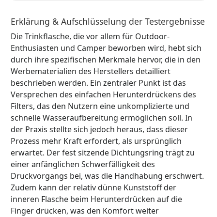
Erklärung & Aufschlüsselung der Testergebnisse
Die Trinkflasche, die vor allem für Outdoor-
Enthusiasten und Camper beworben wird, hebt sich
durch ihre spezifischen Merkmale hervor, die in den
Werbematerialien des Herstellers detailliert
beschrieben werden. Ein zentraler Punkt ist das
Versprechen des einfachen Herunterdrückens des
Filters, das den Nutzern eine unkomplizierte und
schnelle Wasseraufbereitung ermöglichen soll. In
der Praxis stellte sich jedoch heraus, dass dieser
Prozess mehr Kraft erfordert, als ursprünglich
erwartet. Der fest sitzende Dichtungsring trägt zu
einer anfänglichen Schwerfälligkeit des
Druckvorgangs bei, was die Handhabung erschwert.
Zudem kann der relativ dünne Kunststoff der
inneren Flasche beim Herunterdrücken auf die
Finger drücken, was den Komfort weiter