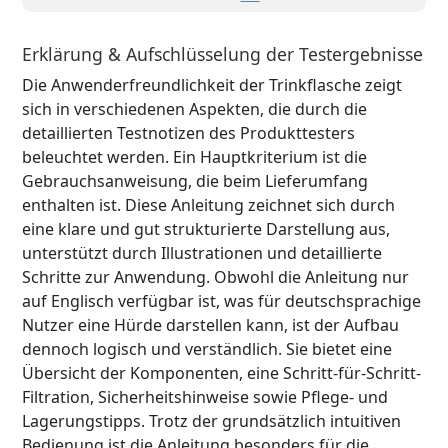
Erklärung & Aufschlüsselung der Testergebnisse
Die Anwenderfreundlichkeit der Trinkflasche zeigt
sich in verschiedenen Aspekten, die durch die
detaillierten Testnotizen des Produkttesters
beleuchtet werden. Ein Hauptkriterium ist die
Gebrauchsanweisung, die beim Lieferumfang
enthalten ist. Diese Anleitung zeichnet sich durch
eine klare und gut strukturierte Darstellung aus,
unterstützt durch Illustrationen und detaillierte
Schritte zur Anwendung. Obwohl die Anleitung nur
auf Englisch verfügbar ist, was für deutschsprachige
Nutzer eine Hürde darstellen kann, ist der Aufbau
dennoch logisch und verständlich. Sie bietet eine
Übersicht der Komponenten, eine Schritt-für-Schritt-
Filtration, Sicherheitshinweise sowie Pflege- und
Lagerungstipps. Trotz der grundsätzlich intuitiven
Bedienung ist die Anleitung besonders für die