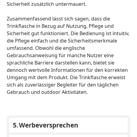
Sicherheit zusätzlich untermauert.
Zusammenfassend lässt sich sagen, dass die
Trinkflasche in Bezug auf Nutzung, Pflege und
Sicherheit gut funktioniert. Die Bedienung ist intuitiv,
die Pflege einfach und die Sicherheitsmerkmale
umfassend. Obwohl die englische
Gebrauchsanweisung für manche Nutzer eine
sprachliche Barriere darstellen kann, bietet sie
dennoch wertvolle Informationen für den korrekten
Umgang mit dem Produkt. Die Trinkflasche erweist
sich als zuverlässiger Begleiter für den täglichen
Gebrauch und outdoor Aktivitäten.
5.
Werbeversprechen