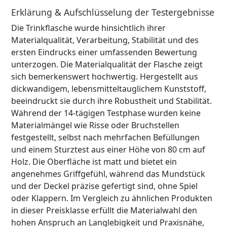
Erklärung & Aufschlüsselung der Testergebnisse
Die Trinkflasche wurde hinsichtlich ihrer
Materialqualität, Verarbeitung, Stabilität und des
ersten Eindrucks einer umfassenden Bewertung
unterzogen. Die Materialqualität der Flasche zeigt
sich bemerkenswert hochwertig. Hergestellt aus
dickwandigem, lebensmitteltauglichem Kunststoff,
beeindruckt sie durch ihre Robustheit und Stabilität.
Während der 14-tägigen Testphase wurden keine
Materialmängel wie Risse oder Bruchstellen
festgestellt, selbst nach mehrfachen Befüllungen
und einem Sturztest aus einer Höhe von 80 cm auf
Holz. Die Oberfläche ist matt und bietet ein
angenehmes Griffgefühl, während das Mundstück
und der Deckel präzise gefertigt sind, ohne Spiel
oder Klappern. Im Vergleich zu ähnlichen Produkten
in dieser Preisklasse erfüllt die Materialwahl den
hohen Anspruch an Langlebigkeit und Praxisnähe,