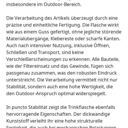
insbesondere im Outdoor-Bereich.
Die Verarbeitung des Artikels überzeugt durch eine
präzise und einheitliche Fertigung. Die Flasche wirkt
wie aus einem Guss gefertigt, ohne jegliche störende
Materialübergänge, Klebereste oder scharfe Kanten.
Auch nach intensiver Nutzung, inklusive Öffnen,
Schließen und Transport, sind keine
Verschleißerscheinungen zu erkennen. Alle Bauteile,
wie der Filtereinsatz und das Gewinde, fügen sich
passgenau zusammen, was den robusten Eindruck
unterstreicht. Die Verarbeitung vermittelt nicht nur
Stabilität, sondern auch eine hohe Wertigkeit, die
den Outdoor-Anspruch optimal widerspiegelt.
In puncto Stabilität zeigt die Trinkflasche ebenfalls
hervorragende Eigenschaften. Der dickwandige
Kunststoff verleiht ihr eine hohe strukturelle
Festigkeit, die auch bei mechanischen Belastungen,