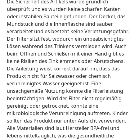
Die Sicherheit des Artikels wurde gründlich
überprüft und es wurden keine scharfen Kanten
oder instabilen Bauteile gefunden. Der Deckel, das
Mundstück und die Innenflasche sind sauber
verarbeitet und es besteht keine Verletzungsgefahr.
Der Filter sitzt fest, wodurch ein unbeabsichtigtes
Lösen während des Trinkens vermieden wird. Auch
beim Öffnen und Schließen mit einer Hand gibt es
keine Risiken des Einklemmens oder Abrutschens.
Die Anleitung weist korrekt darauf hin, dass das
Produkt nicht für Salzwasser oder chemisch
verunreinigtes Wasser geeignet ist. Eine
unsachgemäße Nutzung könnte die Filterleistung
beeinträchtigen. Wird der Filter nicht regelmäßig
gereinigt oder getrocknet, könnte eine
mikrobiologische Verunreinigung auftreten. Kinder
sollten das Produkt nur unter Aufsicht verwenden.
Alle Materialien sind laut Hersteller BPA-frei und
lebensmitteltauglich, was die gesundheitliche