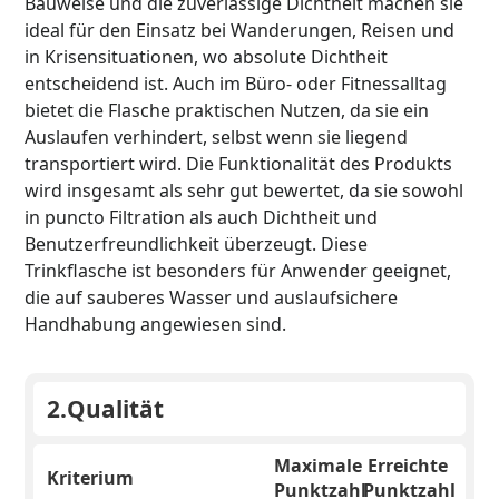
Bauweise und die zuverlässige Dichtheit machen sie
ideal für den Einsatz bei Wanderungen, Reisen und
in Krisensituationen, wo absolute Dichtheit
entscheidend ist. Auch im Büro- oder Fitnessalltag
bietet die Flasche praktischen Nutzen, da sie ein
Auslaufen verhindert, selbst wenn sie liegend
transportiert wird. Die Funktionalität des Produkts
wird insgesamt als sehr gut bewertet, da sie sowohl
in puncto Filtration als auch Dichtheit und
Benutzerfreundlichkeit überzeugt. Diese
Trinkflasche ist besonders für Anwender geeignet,
die auf sauberes Wasser und auslaufsichere
Handhabung angewiesen sind.
2.
Qualität
Maximale
Erreichte
Kriterium
Punktzahl
Punktzahl