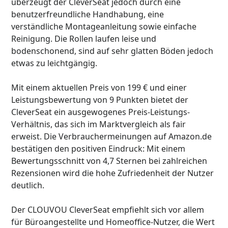
überzeugt der CleverSeat jedoch durch eine
benutzerfreundliche Handhabung, eine
verständliche Montageanleitung sowie einfache
Reinigung. Die Rollen laufen leise und
bodenschonend, sind auf sehr glatten Böden jedoch
etwas zu leichtgängig.
Mit einem aktuellen Preis von 199 € und einer
Leistungsbewertung von 9 Punkten bietet der
CleverSeat ein ausgewogenes Preis-Leistungs-
Verhältnis, das sich im Marktvergleich als fair
erweist. Die Verbrauchermeinungen auf Amazon.de
bestätigen den positiven Eindruck: Mit einem
Bewertungsschnitt von 4,7 Sternen bei zahlreichen
Rezensionen wird die hohe Zufriedenheit der Nutzer
deutlich.
Der CLOUVOU CleverSeat empfiehlt sich vor allem
für Büroangestellte und Homeoffice-Nutzer, die Wert