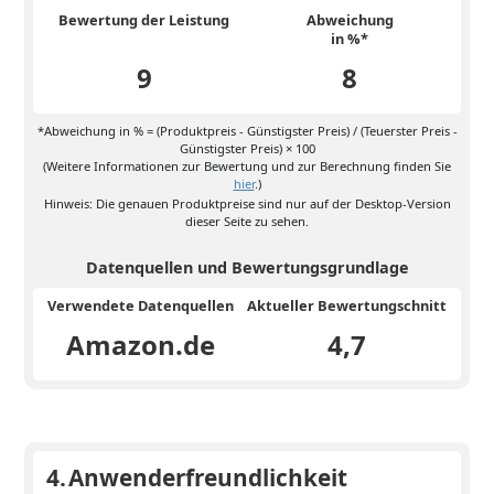
Bewertung der Leistung
Abweichung
in %*
9
8
*Abweichung in % = (Produktpreis - Günstigster Preis) / (Teuerster Preis -
Günstigster Preis) × 100
(Weitere Informationen zur Bewertung und zur Berechnung finden Sie
hier
.)
Hinweis: Die genauen Produktpreise sind nur auf der Desktop-Version
dieser Seite zu sehen.
Datenquellen und Bewertungsgrundlage
Verwendete Datenquellen
Aktueller Bewertungschnitt
Amazon.de
4,7
4.
Anwenderfreundlichkeit