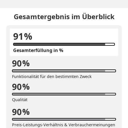
Gesamtergebnis im Überblick
91
%
Gesamterfüllung in %
90
%
Funktionalität für den bestimmten Zweck
90
%
Qualität
90
%
Preis-Leistungs-Verhältnis & Verbrauchermeinungen