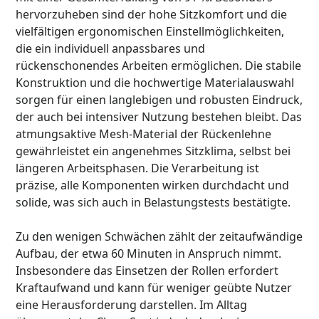
hervorzuheben sind der hohe Sitzkomfort und die
vielfältigen ergonomischen Einstellmöglichkeiten,
die ein individuell anpassbares und
rückenschonendes Arbeiten ermöglichen. Die stabile
Konstruktion und die hochwertige Materialauswahl
sorgen für einen langlebigen und robusten Eindruck,
der auch bei intensiver Nutzung bestehen bleibt. Das
atmungsaktive Mesh-Material der Rückenlehne
gewährleistet ein angenehmes Sitzklima, selbst bei
längeren Arbeitsphasen. Die Verarbeitung ist
präzise, alle Komponenten wirken durchdacht und
solide, was sich auch in Belastungstests bestätigte.
Zu den wenigen Schwächen zählt der zeitaufwändige
Aufbau, der etwa 60 Minuten in Anspruch nimmt.
Insbesondere das Einsetzen der Rollen erfordert
Kraftaufwand und kann für weniger geübte Nutzer
eine Herausforderung darstellen. Im Alltag