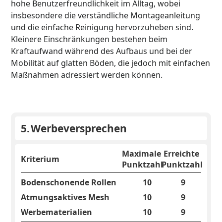
hohe Benutzerfreundlichkeit im Alltag, wobei
insbesondere die verständliche Montageanleitung
und die einfache Reinigung hervorzuheben sind.
Kleinere Einschränkungen bestehen beim
Kraftaufwand während des Aufbaus und bei der
Mobilität auf glatten Böden, die jedoch mit einfachen
Maßnahmen adressiert werden können.
5.
Werbeversprechen
Maximale
Erreichte
Kriterium
Punktzahl
Punktzahl
Bodenschonende Rollen
10
9
Atmungsaktives Mesh
10
9
Werbematerialien
10
9