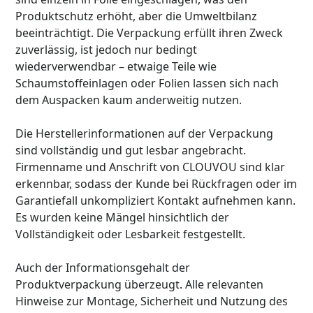
Produktschutz erhöht, aber die Umweltbilanz
beeinträchtigt. Die Verpackung erfüllt ihren Zweck
zuverlässig, ist jedoch nur bedingt
wiederverwendbar – etwaige Teile wie
Schaumstoffeinlagen oder Folien lassen sich nach
dem Auspacken kaum anderweitig nutzen.
Die Herstellerinformationen auf der Verpackung
sind vollständig und gut lesbar angebracht.
Firmenname und Anschrift von CLOUVOU sind klar
erkennbar, sodass der Kunde bei Rückfragen oder im
Garantiefall unkompliziert Kontakt aufnehmen kann.
Es wurden keine Mängel hinsichtlich der
Vollständigkeit oder Lesbarkeit festgestellt.
Auch der Informationsgehalt der
Produktverpackung überzeugt. Alle relevanten
Hinweise zur Montage, Sicherheit und Nutzung des