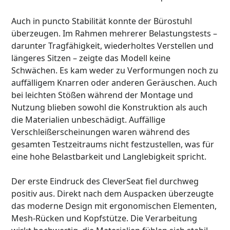
Auch in puncto Stabilität konnte der Bürostuhl
überzeugen. Im Rahmen mehrerer Belastungstests –
darunter Tragfähigkeit, wiederholtes Verstellen und
längeres Sitzen – zeigte das Modell keine
Schwächen. Es kam weder zu Verformungen noch zu
auffälligem Knarren oder anderen Geräuschen. Auch
bei leichten Stößen während der Montage und
Nutzung blieben sowohl die Konstruktion als auch
die Materialien unbeschädigt. Auffällige
Verschleißerscheinungen waren während des
gesamten Testzeitraums nicht festzustellen, was für
eine hohe Belastbarkeit und Langlebigkeit spricht.
Der erste Eindruck des CleverSeat fiel durchweg
positiv aus. Direkt nach dem Auspacken überzeugte
das moderne Design mit ergonomischen Elementen,
Mesh-Rücken und Kopfstütze. Die Verarbeitung