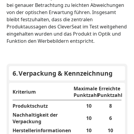
bei genauer Betrachtung zu leichten Abweichungen
von der optischen Erwartung führen. Insgesamt
bleibt festzuhalten, dass die zentralen
Produktaussagen des CleverSeat im Test weitgehend
eingehalten wurden und das Produkt in Optik und
Funktion den Werbebildern entspricht.
6.
Verpackung & Kennzeichnung
Maximale
Erreichte
Kriterium
Punktzahl
Punktzahl
Produktschutz
10
8
Nachhaltigkeit der
10
6
Verpackung
Herstellerinformationen
10
10