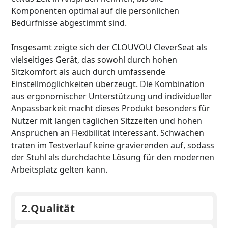
Komponenten optimal auf die persönlichen
Bedürfnisse abgestimmt sind.
Insgesamt zeigte sich der CLOUVOU CleverSeat als
vielseitiges Gerät, das sowohl durch hohen
Sitzkomfort als auch durch umfassende
Einstellmöglichkeiten überzeugt. Die Kombination
aus ergonomischer Unterstützung und individueller
Anpassbarkeit macht dieses Produkt besonders für
Nutzer mit langen täglichen Sitzzeiten und hohen
Ansprüchen an Flexibilität interessant. Schwächen
traten im Testverlauf keine gravierenden auf, sodass
der Stuhl als durchdachte Lösung für den modernen
Arbeitsplatz gelten kann.
2.
Qualität