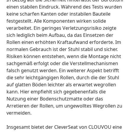
einen stabilen Eindruck. Während des Tests wurden
keine scharfen Kanten oder instabilen Bauteile
festgestellt. Alle Komponenten wirken solide
verarbeitet. Ein geringes Verletzungsrisiko zeigte
sich lediglich beim Aufbau, da das Einsetzen der
Rollen einen erhöhten Kraftaufwand erforderte. Im
normalen Gebrauch ist der Stuhl stabil und sicher.
Risiken können entstehen, wenn die Montage nicht
sachgemäß erfolgt oder die Verstellmechanismen
falsch genutzt werden. Ein weiterer Aspekt betrifft
die sehr leichtgängigen Rollen, durch die der Stuhl
auf glatten Böden leichter als erwartet wegrollen
kann. Hier empfiehlt sich gegebenenfalls die
Nutzung einer Bodenschutzmatte oder das
Arretieren der Rollen, um ungewolltes Wegrollen zu
vermeiden.
Insgesamt bietet der CleverSeat von CLOUVOU eine