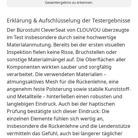
Gesamtergebnis zu erkennen.
Erklärung & Aufschlüsselung der Testergebnisse
Der Bürostuhl CleverSeat von CLOUVOU überzeugte
im Test insbesondere durch seine hochwertige
Materialanmutung. Bereits bei der ersten visuellen
Inspektion fielen keine Risse, Bruchstellen oder
sonstige Materialmängel auf. Die Oberflächen aller
Komponenten wirkten sauber und sorgfältig
verarbeitet. Die verwendeten Materialien –
atmungsaktives Mesh für die Rückenlehne, eine
angenehm feste Polsterung sowie stabile Kunststoff-
und Metallteile – hinterließen einen robusten und
langlebigen Eindruck. Auch bei der haptischen
Prüfung bestätigte sich dieser Eindruck: Die
einzelnen Elemente fühlen sich wertig an,
insbesondere die Rückenlehne und die Lendenstütze
vermitteln das Gefühl, auch bei längerer täglicher