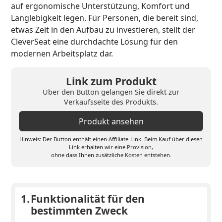
auf ergonomische Unterstützung, Komfort und
Langlebigkeit legen. Für Personen, die bereit sind,
etwas Zeit in den Aufbau zu investieren, stellt der
CleverSeat eine durchdachte Lösung für den
modernen Arbeitsplatz dar.
Link zum Produkt
Über den Button gelangen Sie direkt zur
Verkaufsseite des Produkts.
Produkt ansehen
Hinweis: Der Button enthält einen Affiliate-Link. Beim Kauf über diesen
Link erhalten wir eine Provision,
ohne dass Ihnen zusätzliche Kosten entstehen.
1.
Funktionalität für den
bestimmten Zweck