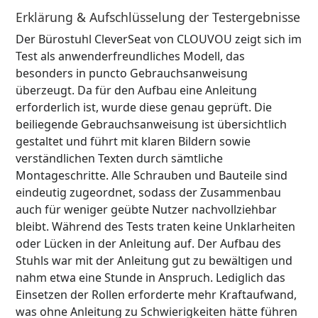
Erklärung & Aufschlüsselung der Testergebnisse
Der Bürostuhl CleverSeat von CLOUVOU zeigt sich im
Test als anwenderfreundliches Modell, das
besonders in puncto Gebrauchsanweisung
überzeugt. Da für den Aufbau eine Anleitung
erforderlich ist, wurde diese genau geprüft. Die
beiliegende Gebrauchsanweisung ist übersichtlich
gestaltet und führt mit klaren Bildern sowie
verständlichen Texten durch sämtliche
Montageschritte. Alle Schrauben und Bauteile sind
eindeutig zugeordnet, sodass der Zusammenbau
auch für weniger geübte Nutzer nachvollziehbar
bleibt. Während des Tests traten keine Unklarheiten
oder Lücken in der Anleitung auf. Der Aufbau des
Stuhls war mit der Anleitung gut zu bewältigen und
nahm etwa eine Stunde in Anspruch. Lediglich das
Einsetzen der Rollen erforderte mehr Kraftaufwand,
was ohne Anleitung zu Schwierigkeiten hätte führen