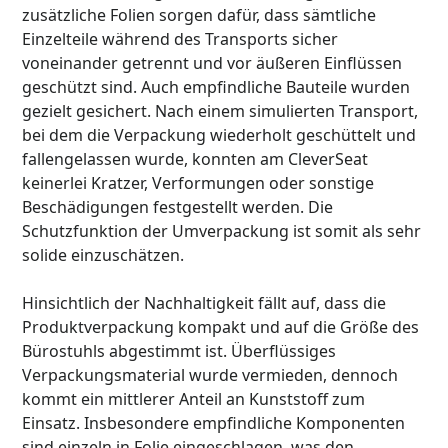
zusätzliche Folien sorgen dafür, dass sämtliche
Einzelteile während des Transports sicher
voneinander getrennt und vor äußeren Einflüssen
geschützt sind. Auch empfindliche Bauteile wurden
gezielt gesichert. Nach einem simulierten Transport,
bei dem die Verpackung wiederholt geschüttelt und
fallengelassen wurde, konnten am CleverSeat
keinerlei Kratzer, Verformungen oder sonstige
Beschädigungen festgestellt werden. Die
Schutzfunktion der Umverpackung ist somit als sehr
solide einzuschätzen.
Hinsichtlich der Nachhaltigkeit fällt auf, dass die
Produktverpackung kompakt und auf die Größe des
Bürostuhls abgestimmt ist. Überflüssiges
Verpackungsmaterial wurde vermieden, dennoch
kommt ein mittlerer Anteil an Kunststoff zum
Einsatz. Insbesondere empfindliche Komponenten
sind einzeln in Folie eingeschlagen, was den