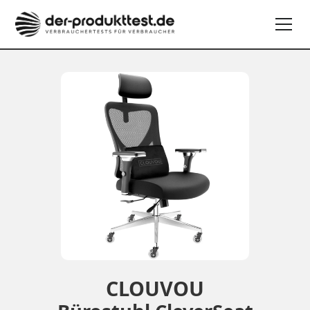
CLOUVOU