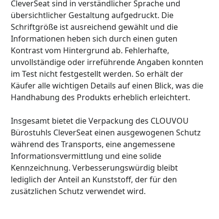
CleverSeat sind in verständlicher Sprache und
übersichtlicher Gestaltung aufgedruckt. Die
Schriftgröße ist ausreichend gewählt und die
Informationen heben sich durch einen guten
Kontrast vom Hintergrund ab. Fehlerhafte,
unvollständige oder irreführende Angaben konnten
im Test nicht festgestellt werden. So erhält der
Käufer alle wichtigen Details auf einen Blick, was die
Handhabung des Produkts erheblich erleichtert.
Insgesamt bietet die Verpackung des CLOUVOU
Bürostuhls CleverSeat einen ausgewogenen Schutz
während des Transports, eine angemessene
Informationsvermittlung und eine solide
Kennzeichnung. Verbesserungswürdig bleibt
lediglich der Anteil an Kunststoff, der für den
zusätzlichen Schutz verwendet wird.