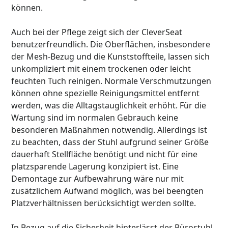
können.
Auch bei der Pflege zeigt sich der CleverSeat
benutzerfreundlich. Die Oberflächen, insbesondere
der Mesh-Bezug und die Kunststoffteile, lassen sich
unkompliziert mit einem trockenen oder leicht
feuchten Tuch reinigen. Normale Verschmutzungen
können ohne spezielle Reinigungsmittel entfernt
werden, was die Alltagstauglichkeit erhöht. Für die
Wartung sind im normalen Gebrauch keine
besonderen Maßnahmen notwendig. Allerdings ist
zu beachten, dass der Stuhl aufgrund seiner Größe
dauerhaft Stellfläche benötigt und nicht für eine
platzsparende Lagerung konzipiert ist. Eine
Demontage zur Aufbewahrung wäre nur mit
zusätzlichem Aufwand möglich, was bei beengten
Platzverhältnissen berücksichtigt werden sollte.
In Bezug auf die Sicherheit hinterlässt der Bürostuhl