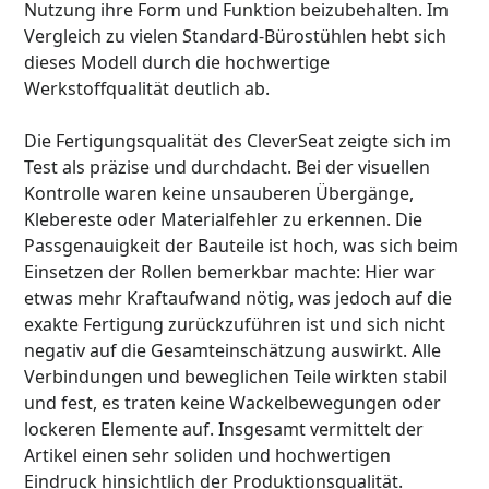
Nutzung ihre Form und Funktion beizubehalten. Im
Vergleich zu vielen Standard-Bürostühlen hebt sich
dieses Modell durch die hochwertige
Werkstoffqualität deutlich ab.
Die Fertigungsqualität des CleverSeat zeigte sich im
Test als präzise und durchdacht. Bei der visuellen
Kontrolle waren keine unsauberen Übergänge,
Klebereste oder Materialfehler zu erkennen. Die
Passgenauigkeit der Bauteile ist hoch, was sich beim
Einsetzen der Rollen bemerkbar machte: Hier war
etwas mehr Kraftaufwand nötig, was jedoch auf die
exakte Fertigung zurückzuführen ist und sich nicht
negativ auf die Gesamteinschätzung auswirkt. Alle
Verbindungen und beweglichen Teile wirkten stabil
und fest, es traten keine Wackelbewegungen oder
lockeren Elemente auf. Insgesamt vermittelt der
Artikel einen sehr soliden und hochwertigen
Eindruck hinsichtlich der Produktionsqualität.