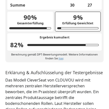
Summe
30
27
90
%
9
%
Gesamterfüllung
Erfüllung Gewichtet
Ergebnis kumuliert
82
%
Berechnung gemäß DPT-Bewertungsmodell. Weitere Informationen
finden Sie
hier
.
Erklärung & Aufschlüsselung der Testergebnisse
Das Modell CleverSeat von CLOUVOU wird mit
mehreren zentralen Herstellerversprechen
beworben, die im Praxistest überprüft wurden. Ein
zentrales Produktaussage betrifft die
bodenschonenden Rollen. Laut Hersteller sollen