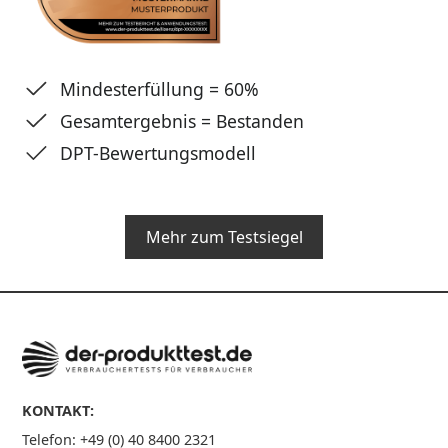
Mindesterfüllung = 60%
Gesamtergebnis = Bestanden
DPT-Bewertungsmodell
Mehr zum Testsiegel
KONTAKT:
Telefon: +49 (0) 40 8400 2321