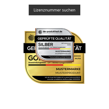
Lizenznummer suchen