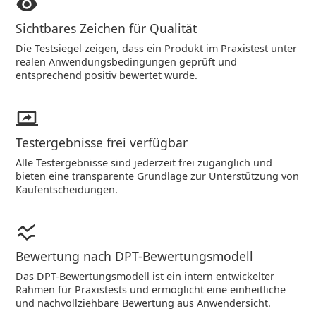
Sichtbares Zeichen für Qualität
Die Testsiegel zeigen, dass ein Produkt im Praxistest unter
realen Anwendungsbedingungen geprüft und
entsprechend positiv bewertet wurde.
Testergebnisse frei verfügbar
Alle Testergebnisse sind jederzeit frei zugänglich und
bieten eine transparente Grundlage zur Unterstützung von
Kaufentscheidungen.
Bewertung nach DPT-Bewertungsmodell
Das DPT-Bewertungsmodell ist ein intern entwickelter
Rahmen für Praxistests und ermöglicht eine einheitliche
und nachvollziehbare Bewertung aus Anwendersicht.