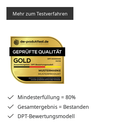
Mehr zum Testverfahren
Mindesterfüllung = 80%
Gesamtergebnis = Bestanden
DPT-Bewertungsmodell