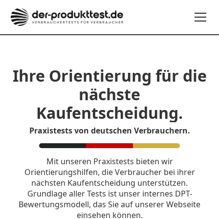
Ihre Orientierung für die
nächste
Kaufentscheidung.
Praxistests von deutschen Verbrauchern.
Mit unseren Praxistests bieten wir
Orientierungshilfen, die Verbraucher bei ihrer
nächsten Kaufentscheidung unterstützen.
Grundlage aller Tests ist unser internes DPT-
Bewertungsmodell, das Sie auf unserer Webseite
einsehen können.