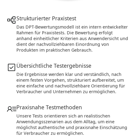
Strukturierter Praxistest
Das DPT-Bewertungsmodell ist ein intern entwickelter
Rahmen für Praxistests. Die Bewertung erfolgt
anhand einheitlicher Kriterien aus Anwendersicht und
dient der nachvollziehbaren Einordnung von
Produkten im praktischen Gebrauch.
Übersichtliche Testergebnisse
Die Ergebnisse werden klar und verständlich, nach
einem festen Vorgehen, strukturiert aufbereitet, um
eine einfache und nachvollziehbare Orientierung für
Verbraucher und Unternehmen zu ermöglichen.
Praxisnahe Testmethoden
Unsere Tests orientieren sich an realistischen
Anwendungsszenarien aus dem Alltag, um eine
möglichst authentische und praxisnahe Einschätzung
für Verbraucher zu ermöglichen.