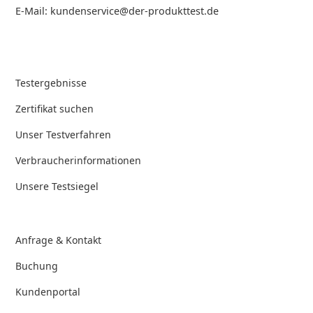
E-Mail: kundenservice@der-produkttest.de
Testergebnisse
Zertifikat suchen
Unser Testverfahren
Verbraucherinformationen
Unsere Testsiegel
Anfrage & Kontakt
Buchung
Kundenportal