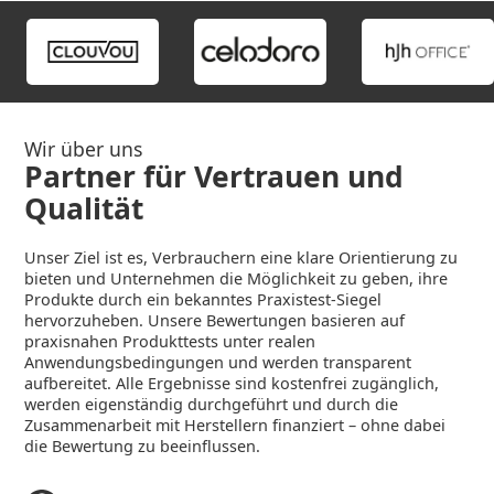
Wir über uns
Partner für Vertrauen und
Qualität
Unser Ziel ist es, Verbrauchern eine klare Orientierung zu
bieten und Unternehmen die Möglichkeit zu geben, ihre
Produkte durch ein bekanntes Praxistest-Siegel
hervorzuheben. Unsere Bewertungen basieren auf
praxisnahen Produkttests unter realen
Anwendungsbedingungen und werden transparent
aufbereitet. Alle Ergebnisse sind kostenfrei zugänglich,
werden eigenständig durchgeführt und durch die
Zusammenarbeit mit Herstellern finanziert – ohne dabei
die Bewertung zu beeinflussen.