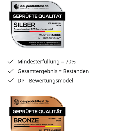
Mindesterfüllung = 70%
Gesamtergebnis = Bestanden
DPT-Bewertungsmodell