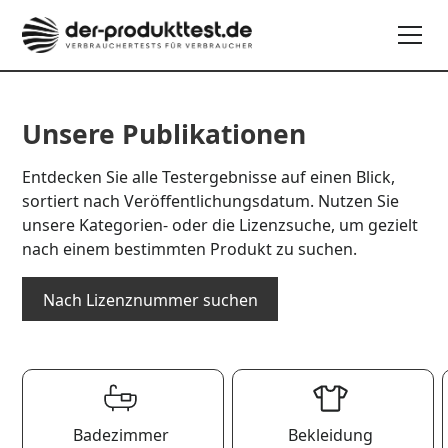
Unsere Publikationen
Entdecken Sie alle Testergebnisse auf einen Blick,
sortiert nach Veröffentlichungsdatum. Nutzen Sie
unsere Kategorien- oder die Lizenzsuche, um gezielt
nach einem bestimmten Produkt zu suchen.
Nach Lizenznummer suchen
Badezimmer
Bekleidung