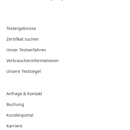
Testergebnisse
Zertifikat suchen
Unser Testverfahren
Verbraucherinformationen
Unsere Testsiegel
Anfrage & Kontakt
Buchung
Kundenportal
Karriere