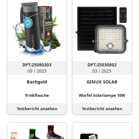
DPT-25080303
DPT-25030802
09 / 2025
03 / 2025
Bachgold
GINUX SOLAR
Trinkflasche
Würfel Solarlampe 10W
Testbericht ansehen
Testbericht ansehen