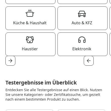
Küche & Haushalt
Auto & KFZ
Haustier
Elektronik
Testergebnisse im Überblick
Entdecken Sie alle Testergebnisse auf einen Blick. Nutzen
Sie unsere Kategorien- oder Zertifikatssuche, um gezielt
nach einem bestimmten Produkt zu suchen.